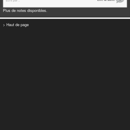
Écrit par
.
Plus de notes disponibles.
> Haut de page