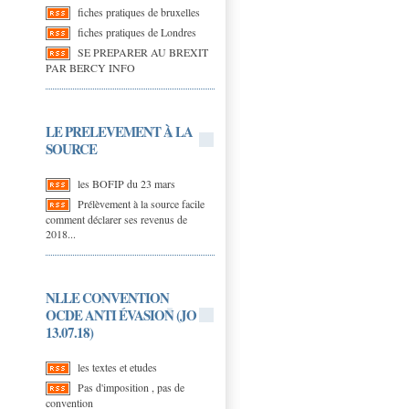
fiches pratiques de bruxelles
fiches pratiques de Londres
SE PREPARER AU BREXIT
PAR BERCY INFO
LE PRELEVEMENT À LA
SOURCE
les BOFIP du 23 mars
Prélèvement à la source facile
comment déclarer ses revenus de
2018...
NLLE CONVENTION
OCDE ANTI ÉVASION (JO
13.07.18)
les textes et etudes
Pas d'imposition , pas de
convention