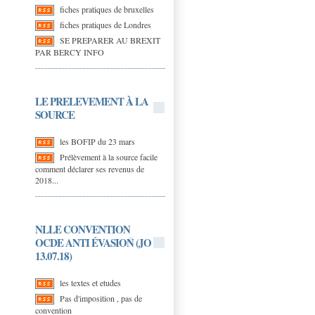
fiches pratiques de bruxelles
fiches pratiques de Londres
SE PREPARER AU BREXIT
PAR BERCY INFO
LE PRELEVEMENT À LA
SOURCE
les BOFIP du 23 mars
Prélèvement à la source facile
comment déclarer ses revenus de
2018...
NLLE CONVENTION
OCDE ANTI ÉVASION (JO
13.07.18)
les textes et etudes
Pas d'imposition , pas de
convention