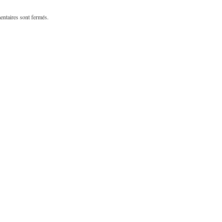
ntaires sont fermés.