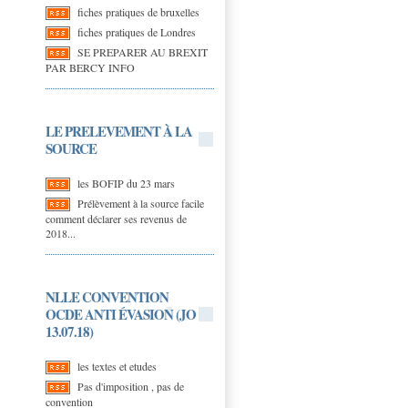
fiches pratiques de bruxelles
fiches pratiques de Londres
SE PREPARER AU BREXIT
PAR BERCY INFO
LE PRELEVEMENT À LA
SOURCE
les BOFIP du 23 mars
Prélèvement à la source facile
comment déclarer ses revenus de
2018...
NLLE CONVENTION
OCDE ANTI ÉVASION (JO
13.07.18)
les textes et etudes
Pas d'imposition , pas de
convention