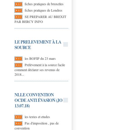
fiches pratiques de bruxelles
fiches pratiques de Londres
SE PREPARER AU BREXIT
PAR BERCY INFO
LE PRELEVEMENT À LA
SOURCE
les BOFIP du 23 mars
Prélèvement à la source facile
comment déclarer ses revenus de
2018...
NLLE CONVENTION
OCDE ANTI ÉVASION (JO
13.07.18)
les textes et etudes
Pas d'imposition , pas de
convention