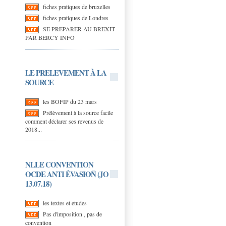
fiches pratiques de bruxelles
fiches pratiques de Londres
SE PREPARER AU BREXIT
PAR BERCY INFO
LE PRELEVEMENT À LA
SOURCE
les BOFIP du 23 mars
Prélèvement à la source facile
comment déclarer ses revenus de
2018...
NLLE CONVENTION
OCDE ANTI ÉVASION (JO
13.07.18)
les textes et etudes
Pas d'imposition , pas de
convention