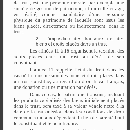
de trust, est une personne morale, par exemple une
société de gestion de patrimoine, et où celle-ci agit,
en réalité, comme mandataire d’une personne
physique du patrimoine de laquelle sont issus les
biens placés, directement ou indirectement, dans le
trust.
2.– L’imposition des transmissions des
biens et droits placés dans un trust
Les alinéas 11 à 18 organisent la taxation des
actifs placés dans un trust au décès de son
constituant.
L’alinéa 11 rappelle l’état du droit dans les
cas où la transmission des biens et droits placés dans
un trust constitue, au regard du droit fiscal français,
une donation ou une mutation par décès.
Dans ce cas, le patrimoine transmis, incluant
les produits capitalisés des biens initialement placés
dans le trust, sera taxé à sa valeur vénale nette à la
date de la transmission dans les conditions de droit
commun, à un taux dépendant du lien de parenté liant
le constituant et le bénéficiaire.