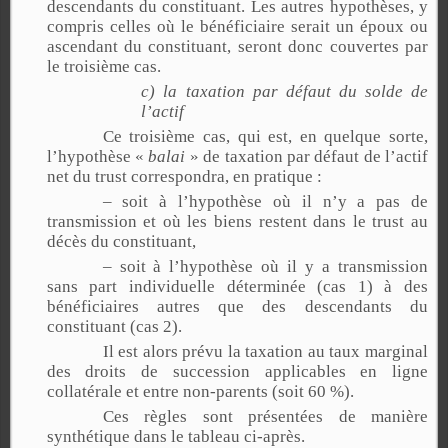
descendants du constituant. Les autres hypothèses, y
compris celles où le bénéficiaire serait un époux ou
ascendant du constituant, seront donc couvertes par
le troisième cas.
c) la taxation par défaut du solde de
l’actif
Ce troisième cas, qui est, en quelque sorte,
l’hypothèse «
balai
» de taxation par défaut de l’actif
net du trust correspondra, en pratique :
– soit à l’hypothèse où il n’y a pas de
transmission et où les biens restent dans le trust au
décès du constituant,
– soit à l’hypothèse où il y a transmission
sans part individuelle déterminée (cas 1) à des
bénéficiaires autres que des descendants du
constituant (cas 2).
Il est alors prévu la taxation au taux marginal
des droits de succession applicables en ligne
collatérale et entre non-parents (soit 60 %).
Ces règles sont présentées de manière
synthétique dans le tableau ci-après.