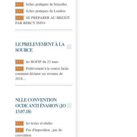
fiches pratiques de bruxelles
fiches pratiques de Londres
SE PREPARER AU BREXIT
PAR BERCY INFO
LE PRELEVEMENT À LA
SOURCE
les BOFIP du 23 mars
Prélèvement à la source facile
comment déclarer ses revenus de
2018...
NLLE CONVENTION
OCDE ANTI ÉVASION (JO
13.07.18)
les textes et etudes
Pas d'imposition , pas de
convention