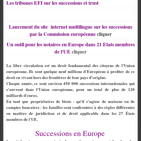
Les tribunes EFI sur les successions et trust
Lancement du site
internet multilingue sur les successions
par la Commission européenne
cliquer
Un outil pour les notaires en Europe dans 21 Etats membres
de l'UE
cliquer
La libre circulation est un droit fondamental des citoyens de l’Union
européenne. Ils sont quelque neuf millions d'Européens à profiter de ce
droit en vivant hors des frontières de leur pays d'origine.
Chaque année, ce sont environ 450 000 successions internationales qui
s'ouvrent dans l'Union européenne, pour un total de plus de 120
milliards d'euros.
En tant que propriétaires de biens - qu'il s'agisse de maisons ou de
comptes bancaires - les familles sont confrontées à des règles différentes
en matière de juridiction et de droit applicable dans les 27 États
membres de l'UE.
Successions en Europe