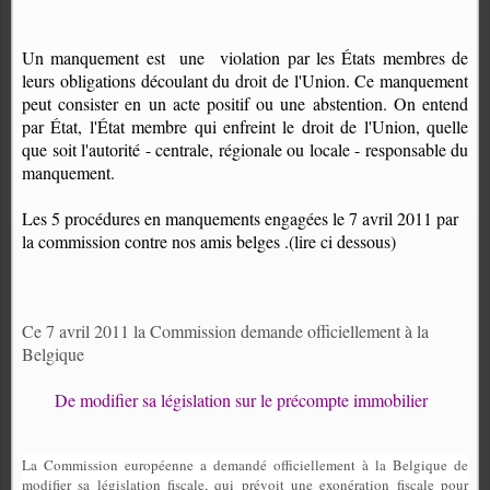
Un manquement est
une
violation par les États membres de
leurs obligations découlant du droit de l'Union. Ce manquement
peut consister en un acte positif ou une abstention. On entend
par État, l'État membre qui enfreint le droit de l'Union, quelle
que soit l'autorité - centrale, régionale ou locale - responsable du
manquement.
Les 5 procédures en manquements engagées le 7 avril 2011 par
la commission contre nos amis belges .(lire ci dessous)
Ce 7 avril 2011 la Commission demande officiellement à la
Belgique
De modifier sa législation sur le précompte immobilier
La Commission européenne a demandé officiellement à la Belgique de
modifier sa législation fiscale, qui prévoit une exonération fiscale pour