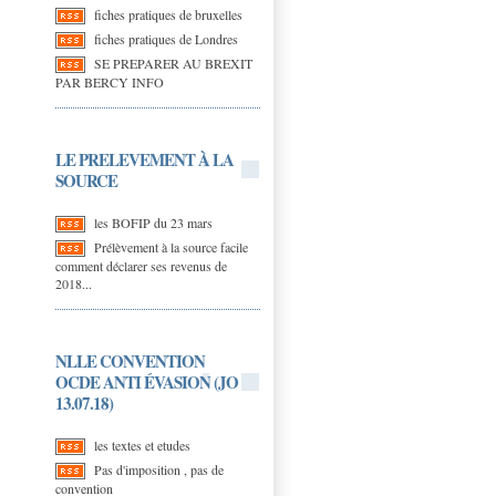
fiches pratiques de bruxelles
fiches pratiques de Londres
SE PREPARER AU BREXIT
PAR BERCY INFO
LE PRELEVEMENT À LA
SOURCE
les BOFIP du 23 mars
Prélèvement à la source facile
comment déclarer ses revenus de
2018...
NLLE CONVENTION
OCDE ANTI ÉVASION (JO
13.07.18)
les textes et etudes
Pas d'imposition , pas de
convention