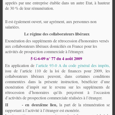
appelés par une entreprise établie dans un autre Etat, à hauteur
de 30 % de leur rémunération.
Il est également ouvert, sur agrément, aux personnes non
salariées.
Le régime des collaborateurs libéraux
Exonération des suppléments de rétrocession d'honoraires versés
aux collaborateurs libéraux domiciliés en France pour les
activités de prospection commerciale à l'étranger.
5 G-6-09 n° 77 du 4 août 2009
En application de
l’article 93-0 A du code général des impôts,
issu de l’article 110 de la loi de finances pour 2009, les
collaborateurs libéraux peuvent, dans certaines conditions
commentées dans la présente instruction, bénéficier d’une
exonération d’impôt sur le revenu sur les suppléments de
rétrocession d’honoraires qu’ils perçoivent à l’occasion
d’activités de prospection commerciale réalisées à l’étranger.
II
- en deuxième lieu,
la part de la rémunération se
rapportant à l’activité à l’étranger est exonérée.