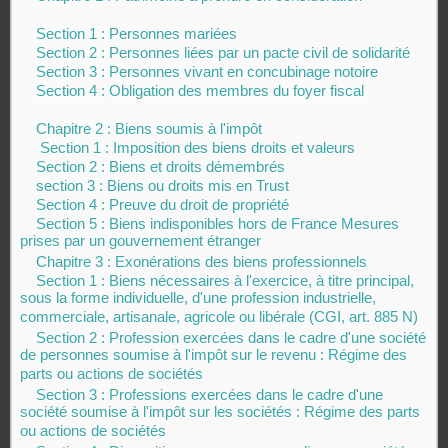
Section 1 : Personnes mariées
Section 2 : Personnes liées par un pacte civil de solidarité
Section 3 : Personnes vivant en concubinage notoire
Section 4 : Obligation des membres du foyer fiscal
Chapitre 2 : Biens soumis à l'impôt
Section 1 : Imposition des biens droits et valeurs
Section 2 : Biens et droits démembrés
section 3 : Biens ou droits mis en Trust
Section 4 : Preuve du droit de propriété
Section 5 : Biens indisponibles hors de France Mesures
prises par un gouvernement étranger
Chapitre 3 : Exonérations des biens professionnels
Section 1 : Biens nécessaires à l'exercice, à titre principal,
sous la forme individuelle, d'une profession industrielle,
commerciale, artisanale, agricole ou libérale (CGI, art. 885 N)
Section 2 : Profession exercées dans le cadre d'une société
de personnes soumise à l'impôt sur le revenu : Régime des
parts ou actions de sociétés
Section 3 : Professions exercées dans le cadre d'une
société soumise à l'impôt sur les sociétés : Régime des parts
ou actions de sociétés