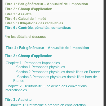
Titre 1 : Fait générateur – Annualité de l'imposition
Titre 2 : Champ d'application
Titre 3 : Assiette
Titre 4 : Calcul de l'impôt
Titre 5 : Obligations des redevables
Titre 6 : Contrôle, pénalités, contentieux
l
ire les détails ci dessous
Titre 1 : Fait générateur – Annualité de l'imposition
Titre 2 : Champ d'application
Chapitre 1 : Personnes imposables
Section 1 Personnes physiques
Section 2 Personnes physiques domiciliées en France
Section 3 Personnes physiques domiciliées hors de
France
Chapitre 2 : Territorialité – Incidence des conventions
internationales
Titre 3 : Assiette
Chapitre 1 : Patrimoine à prendre en considération