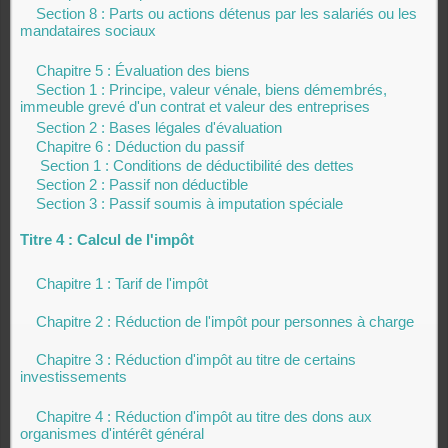
Section 8 : Parts ou actions détenus par les salariés ou les
mandataires sociaux
Chapitre 5 : Évaluation des biens
Section 1 : Principe, valeur vénale, biens démembrés,
immeuble grevé d'un contrat et valeur des entreprises
Section 2 : Bases légales d'évaluation
Chapitre 6 : Déduction du passif
Section 1 : Conditions de déductibilité des dettes
Section 2 : Passif non déductible
Section 3 : Passif soumis à imputation spéciale
Titre 4 : Calcul de l'impôt
Chapitre 1 : Tarif de l'impôt
Chapitre 2 : Réduction de l'impôt pour personnes à charge
Chapitre 3 : Réduction d'impôt au titre de certains
investissements
Chapitre 4 : Réduction d'impôt au titre des dons aux
organismes d'intérêt général