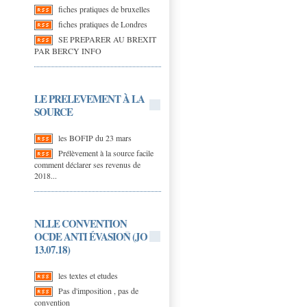
fiches pratiques de bruxelles
fiches pratiques de Londres
SE PREPARER AU BREXIT
PAR BERCY INFO
LE PRELEVEMENT À LA
SOURCE
les BOFIP du 23 mars
Prélèvement à la source facile
comment déclarer ses revenus de
2018...
NLLE CONVENTION
OCDE ANTI ÉVASION (JO
13.07.18)
les textes et etudes
Pas d'imposition , pas de
convention