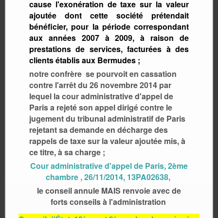
cause l'exonération de taxe sur la valeur
ajoutée dont cette société prétendait
bénéficier, pour la période correspondant
aux années 2007 à 2009, à raison de
prestations de services, facturées à des
clients établis aux Bermudes ;
notre confrère se pourvoit en cassation
contre l'arrêt du 26 novembre 2014 par
lequel la cour administrative d'appel de
Paris a rejeté son appel dirigé contre le
jugement du tribunal administratif de Paris
rejetant sa demande en décharge des
rappels de taxe sur la valeur ajoutée mis, à
ce titre, à sa charge ;
Cour administrative d'appel de Paris, 2ème
chambre , 26/11/2014, 13PA02638,
le conseil annule MAIS renvoie avec de
forts conseils à l'administration