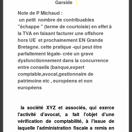
Garside
Note de P Michaud :
un petit nombre de contribuables
"échappe " (terme de courtoisie) en effet à
la TVA en faisant facturer une offshore
hors UE et prochainement EN Grande
Bretagne. cette pratique -qui peut être
parfaitement légale- crée un grave
dysfonctionnement dans la concurrence
entre conseils (banque,expert
comptable,avocat,gestionnaire de
patrimoine etc , européens et non
européens
la société XYZ et associés, qui exerce
l'activité d'avocat, a fait l'objet d'une
vérification de comptabilité, à l'issue de
laquelle l'administration fiscale a remis en