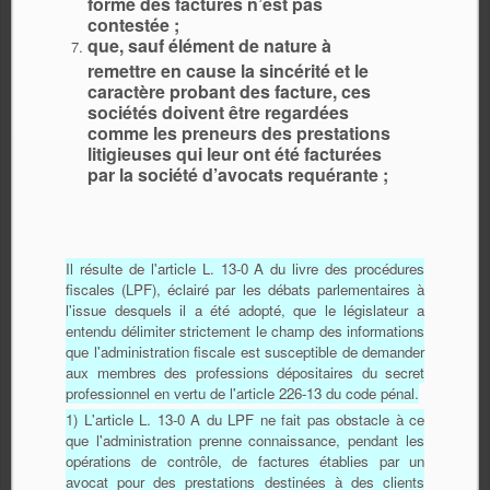
forme des factures n’est pas
contestée ;
que, sauf élément de nature à
remettre en cause la sincérité et le
caractère probant des facture, ces
sociétés doivent être regardées
comme les preneurs des prestations
litigieuses qui leur ont été facturées
par la société d’avocats requérante ;
Il résulte de l'article L. 13-0 A du livre des procédures
fiscales (LPF), éclairé par les débats parlementaires à
l'issue desquels il a été adopté, que le législateur a
entendu délimiter strictement le champ des informations
que l'administration fiscale est susceptible de demander
aux membres des professions dépositaires du secret
professionnel en vertu de l'article 226-13 du code pénal.
1) L'article L. 13-0 A du LPF ne fait pas obstacle à ce
que l'administration prenne connaissance, pendant les
opérations de contrôle, de factures établies par un
avocat pour des prestations destinées à des clients