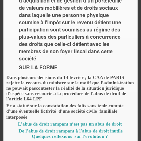
d'acquisition et de gestion d'un portefeuille
de valeurs mobilières et de droits sociaux
dans laquelle une personne physique
soumise à l'impôt sur le revenu détient une
participation sont soumises au régime des
plus-values des particuliers à concurrence
des droits que celle-ci détient avec les
membres de son foyer fiscal dans cette
société
SUR LA FORME
Dans plusieurs décisions du 14 février ; la CAA de PARIS
rejette le recours du ministre sur le motif que l’administration
ne pouvait pascontester la réalité de la situation juridique
d’espèce sans recourir à la procédure de l’abus de droit de
l’article L64 LPF
Er a statué sur la constatation des faits sans tenir compte
d’une éventuelle fictivité d’une société civile familiale
interposée
L’abus de droit rampant n’est pas un abus de droit
De l’abus de droit rampant à l’abus de droit inutile
Quelques réflexions sur l’évolution ?