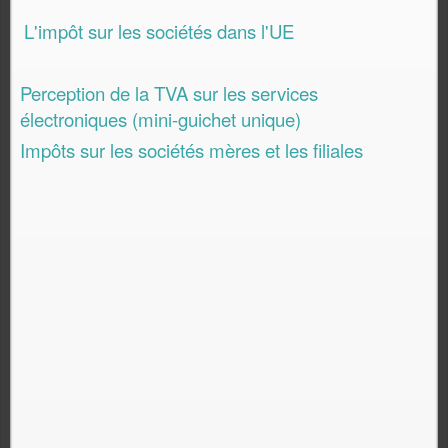
L'impôt sur les sociétés dans l'UE
Perception de la TVA sur les services
électroniques (mini-guichet unique)
Impôts sur les sociétés mères et les filiales