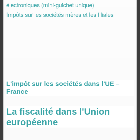
électroniques (mini-guichet unique)
Impôts sur les sociétés mères et les filiales
L'impôt sur les sociétés dans l'UE –
France
La fiscalité dans l'Union
européenne