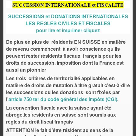
SUCCESSION INTERNATIONALE et FISCALITE
SUCCESSIONS et DONATIONS INTERNATIONALES
LES REGLES CIVILES ET FISCALES
pour lire et imprimer cliquez
De plus en plus de résidents EN SUISSE en matière
de revenu commencent à avoir conscience qu ils
peuvent rester résidents fiscaux français pour les
droits de succession, imposition dont la France est
aussi un pionnier
Les trois critères de territorialité applicables en
matière de droits de mutation à titre gratuit c'est-à-dire
les successions ou les donations sont fixées par
l'
article 750 ter du code général des impôts
(CGI)
.
La convention fiscale avec la suisse ayant été
abroge,les residents en suisse sont soumis aux
règles du droit fiscal français
ATTENTION le fait d’être résident au sens de la