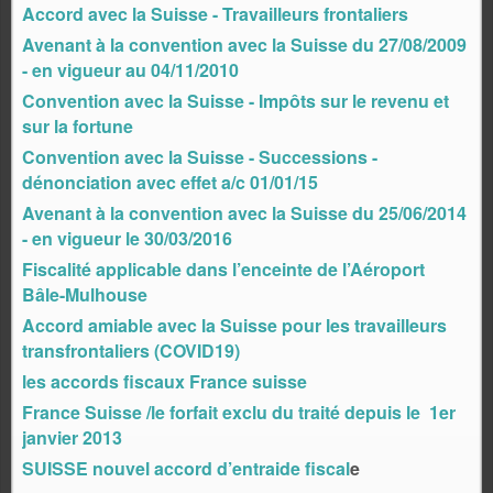
Accord avec la Suisse - Travailleurs frontaliers
Avenant à la convention avec la Suisse du 27/08/2009
- en vigueur au 04/11/2010
Convention avec la Suisse - Impôts sur le revenu et
sur la fortune
Convention avec la Suisse - Successions -
dénonciation avec effet a/c 01/01/15
Avenant à la convention avec la Suisse du 25/06/2014
- en vigueur le 30/03/2016
Fiscalité applicable dans l’enceinte de l’Aéroport
Bâle-Mulhouse
Accord amiable avec la Suisse pour les travailleurs
transfrontaliers (COVID19)
les accords fiscaux France suisse
France Suisse /le forfait exclu du traité depuis le 1er
janvier 2013
SUISSE nouvel accord d’entraide fiscal
e