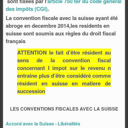
sont fixées par l'
article 750 ter du code général
des impôts
(CGI)
.
La convention fiscale avec la suisse ayant été
abroge en decembre 2014,les residents en
suisse sont soumis aux règles du droit fiscal
français
ATTENTION le fait d’être résident au
sens de la convention fiscal
concernant l impot sur le revenu n
entraine plus d’être considéré comme
résident en suisse en matiere de
succession
LES CONVENTIONS FISCALES AVEC LA SUISSE
Accord avec la Suisse - Libéralités