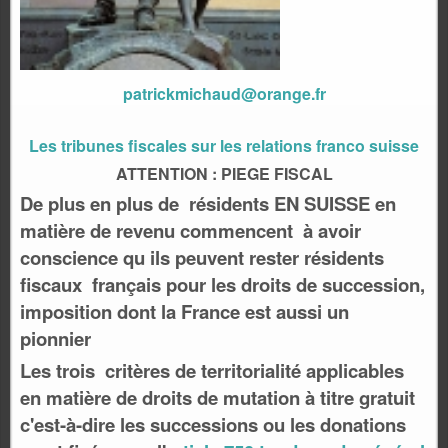
patrickmichaud@orange.fr
Les tribunes fiscales sur les relations franco suisse
ATTENTION : PIEGE FISCAL
De plus en plus de résidents EN SUISSE en
matière de revenu commencent à avoir
conscience qu ils peuvent rester résidents
fiscaux français pour les droits de succession,
imposition dont la France est aussi un
pionnier
Les trois critères de territorialité applicables
en matière de droits de mutation à titre gratuit
c'est-à-dire les successions ou les donations