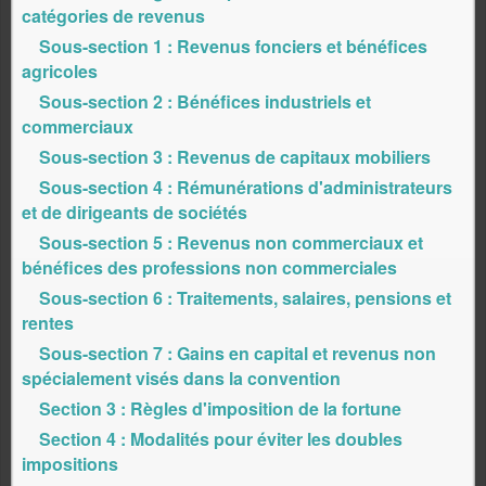
catégories de revenus
Sous-section 1 : Revenus fonciers et bénéfices
agricoles
Sous-section 2 : Bénéfices industriels et
commerciaux
Sous-section 3 : Revenus de capitaux mobiliers
Sous-section 4 : Rémunérations d'administrateurs
et de dirigeants de sociétés
Sous-section 5 : Revenus non commerciaux et
bénéfices des professions non commerciales
Sous-section 6 : Traitements, salaires, pensions et
rentes
Sous-section 7 : Gains en capital et revenus non
spécialement visés dans la convention
Section 3 : Règles d'imposition de la fortune
Section 4 : Modalités pour éviter les doubles
impositions