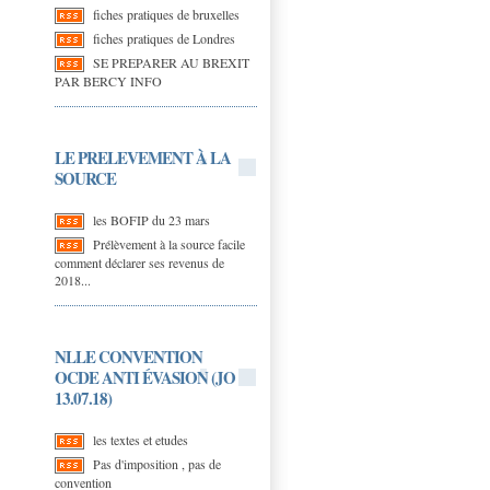
fiches pratiques de bruxelles
fiches pratiques de Londres
SE PREPARER AU BREXIT
PAR BERCY INFO
LE PRELEVEMENT À LA
SOURCE
les BOFIP du 23 mars
Prélèvement à la source facile
comment déclarer ses revenus de
2018...
NLLE CONVENTION
OCDE ANTI ÉVASION (JO
13.07.18)
les textes et etudes
Pas d'imposition , pas de
convention