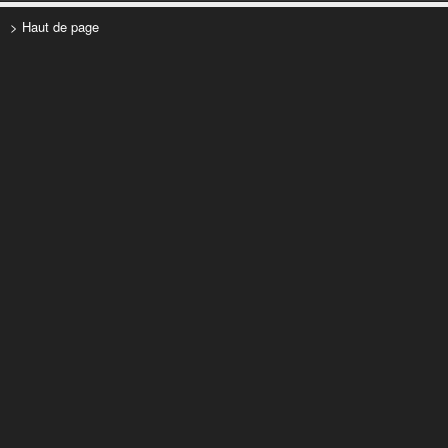
> Haut de page