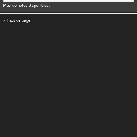
Plus de notes disponibles.
> Haut de page