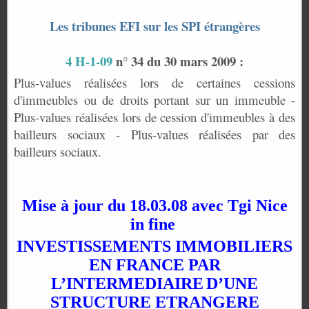
Les tribunes EFI sur les SPI étrangères
4 H-1-09
n° 34 du 30 mars 2009 :
Plus-values réalisées lors de certaines cessions
d'immeubles ou de droits portant sur un immeuble -
Plus-values réalisées lors de cession d'immeubles à des
bailleurs sociaux - Plus-values réalisées par des
bailleurs sociaux.
Mise à jour du 18.03.08 avec Tgi Nice
in fine
INVESTISSEMENTS IMMOBILIERS
EN FRANCE PAR
L’INTERMEDIAIRE
D’UNE
STRUCTURE ETRANGERE