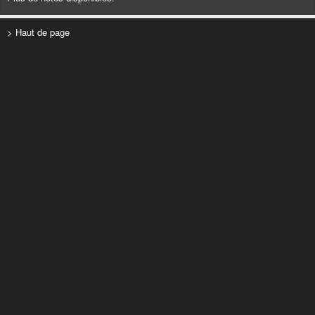
> Haut de page