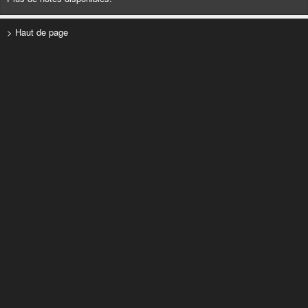
> Haut de page