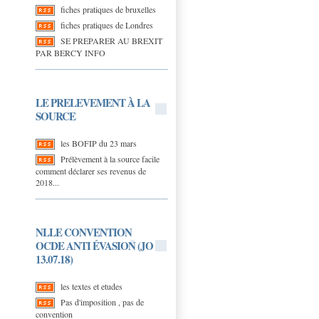
fiches pratiques de bruxelles
fiches pratiques de Londres
SE PREPARER AU BREXIT
PAR BERCY INFO
LE PRELEVEMENT À LA
SOURCE
les BOFIP du 23 mars
Prélèvement à la source facile
comment déclarer ses revenus de
2018...
NLLE CONVENTION
OCDE ANTI ÉVASION (JO
13.07.18)
les textes et etudes
Pas d'imposition , pas de
convention