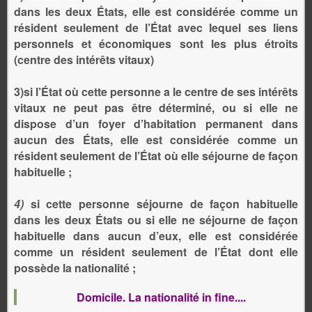
dans les deux États, elle est considérée comme un
résident seulement de l’État avec lequel ses liens
personnels et économiques sont les plus étroits
(centre des intérêts vitaux)
3)si l’État où cette personne a le centre de ses intérêts
vitaux ne peut pas être déterminé, ou si elle ne
dispose d’un foyer d’habitation permanent dans
aucun des États, elle est considérée comme un
résident seulement de l’État où elle séjourne de façon
habituelle ;
4)
si cette personne séjourne de façon habituelle
dans les deux États ou si elle ne séjourne de façon
habituelle dans aucun d’eux, elle est considérée
comme un résident seulement de l’État dont elle
possède la nationalité ;
Domicile. La nationalité in fine....