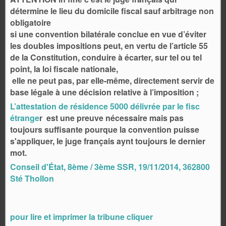
détermine le lieu du domicile fiscal sauf arbitrage non
obligatoire
si une convention bilatérale conclue en vue d’éviter
les doubles impositions peut, en vertu de l’article 55
de la Constitution, conduire à écarter, sur tel ou tel
point, la loi fiscale nationale,
elle ne peut pas, par elle-même, directement servir de
base légale à une décision relative à l’imposition ;
L’attestation de résidence 5000 délivrée par le fisc
étrange
r est une preuve nécessaire mais pas
toujours suffisante pourque la convention puisse
s'appliquer, le juge français aynt toujours le dernier
mot.
Conseil d'État, 8ème / 3ème SSR, 19/11/2014, 362800
Sté Thollon
pour lire et imprimer la tribune cliquer