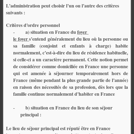
L’administration peut choisir l’un ou l’autre des critères
suivants :
Critères d’ordre personnel
a) situation en France du
foyer
-
le foyer
s’entend généralement du lieu où la personne ou
sa famille (conjoint et enfants à charge) habite
normalement, c’est-à-dire du lieu de résidence habituelle,
si celle-ci a un caractère permanent. Cette notion permet
de considérer comme domiciliée en France une personne
qui est amenée à séjourner temporairement hors de
France (même pendant la plus grande partie de l’année)
en raison des nécessités de sa profession, dès lors que la
famille continue normalement d’habiter en France
b) situation en France du lieu de son séjour
-
principal :
Le lieu de séjour principal est réputé être en France