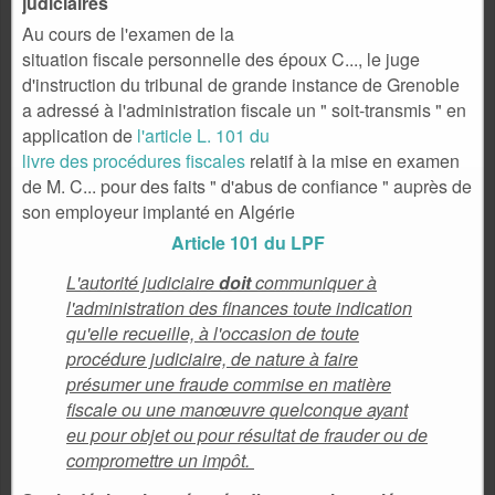
judiciaires
Au cours de l'examen de la
situation fiscale personnelle des époux C..., le juge
d'instruction du tribunal de grande instance de Grenoble
a adressé à l'administration fiscale un " soit-transmis " en
application de
l'article L. 101 du
livre des procédures fiscales
relatif à la mise en examen
de M. C... pour des faits " d'abus de confiance " auprès de
son employeur implanté en Algérie
Article 101 du LPF
L'autorité judiciaire
doit
communiquer à
l'administration des finances toute indication
qu'elle recueille, à l'occasion de toute
procédure judiciaire, de nature à faire
présumer une fraude commise en matière
fiscale ou une manœuvre quelconque ayant
eu pour objet ou pour résultat de frauder ou de
compromettre un impôt.