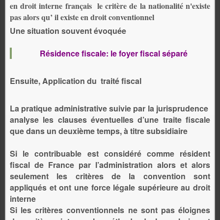
en droit interne français le critère de la nationalité n'existe
pas alors qu’ il existe en droit conventionnel
Une situation souvent évoquée
Résidence fiscale: le foyer fiscal séparé
Ensuite, Application du
traité fiscal
La pratique administrative suivie par la jurisprudence
analyse les clauses éventuelles d’une traite fiscale
que dans un deuxième temps, à titre subsidiaire
Si le contribuable est considéré comme résident
fiscal de France par l’administration alors et alors
seulement les critères de la convention sont
appliqués et ont une force légale supérieure au droit
interne
Si les critères conventionnels ne sont pas éloignes