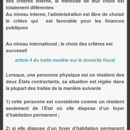
des critères interne, la méthode de leur choix est
totalement différentes
Au niveau interne, l’administration est libre de choisir
le critère qui
est favorable pour les finances
publiques
Au niveau international ; le choix des critères est
successif
article 4 du traité modèle sur le domicile fiscal
Lorsque, une personne physique est un résident des
deux États contractants, sa situation est réglée dans
la plupart des traités de la manière suivante
1) cette personne est considérée comme un résident
seulement de l’État où elle dispose d’un foyer
d’habitation permanent ;
2) si elle dispose d’un foyer d’habitation permanent