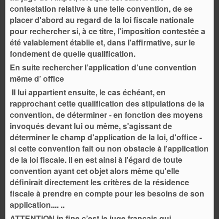
contestation relative à une telle convention, de se
placer d'abord au regard de la loi fiscale nationale
pour rechercher si, à ce titre, l'imposition contestée a
été valablement établie et, dans l'affirmative, sur le
fondement de quelle qualification.
En suite rechercher l’application d’une convention
même d’ office
Il lui appartient ensuite, le cas échéant, en
rapprochant cette qualification des stipulations de la
convention, de déterminer - en fonction des moyens
invoqués devant lui ou même, s'agissant de
déterminer le champ d'application de la loi, d'office -
si cette convention fait ou non obstacle à l'application
de la loi fiscale. Il en est ainsi à l'égard de toute
convention ayant cet objet alors même qu'elle
définirait directement les critères de la résidence
fiscale à prendre en compte pour les besoins de son
application.... ..
ATTENTION in fine c’est le juge français qui