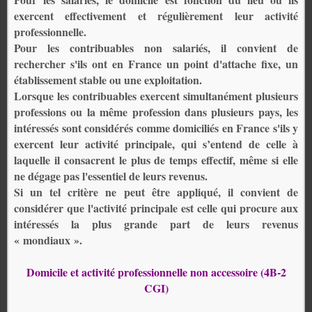
exercent effectivement et régulièrement leur activité
professionnelle.
Pour les contribuables non salariés, il convient de
rechercher s'ils ont en France un point d'attache fixe, un
établissement stable ou une exploitation.
Lorsque les contribuables exercent simultanément plusieurs
professions ou la même profession dans plusieurs pays, les
intéressés sont considérés comme domiciliés en France s'ils y
exercent leur activité principale, qui s’entend de celle à
laquelle il consacrent le plus de temps effectif, même si elle
ne dégage pas l'essentiel de leurs revenus.
Si un tel critère ne peut être appliqué, il convient de
considérer que l'activité principale est celle qui procure aux
intéressés la plus grande part de leurs revenus
« mondiaux ».
Domicile et activité professionnelle non accessoire (4B-2
CGI)