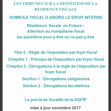
LES TRIBUNES SUR LA DEFINITION DE LA
RESIDENCE FISCALE
DOMICILE FISCAL D ABORD LE DROIT INTERNE
Résidence fiscale en France :
Attention au nomadisme fiscal
les questions pour y être ou ne pas y être
Titre 2 : Règle de l'imposition par foyer fiscal
Chapitre 1 : Principe de l'imposition par foyer fiscal
Chapitre 2 : Dérogations à la règle de l'imposition par
foyer fiscal
Section 1 : Dérogations obligatoires
Section 2 : Dérogations facultatives
Le précis de fiscalité de la DGFIP
mise à jour novembre 2017