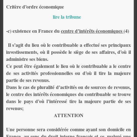
Critère d’ordre économique
lire la tribune
-c) existence en France du
centre d’intérêts économiques
(4)
Il s’agit du lieu où le contribuable a effectué ses principaux
investissements, où il possède le siège de ses affaires, d’où il
administre ses biens.
Ce peut être également le lieu où le contribuable a le centre
de ses activités professionnelles ou d’où il tire la majeure
partie de ses revenus.
Dans le cas de pluralité d’activités ou de sources de revenus,
le centre des intérêts économiques du contribuable se trouve
dans le pays d’où l’intéressé tire la majeure partie de ses
revenus;
ATTENTION
Une personne sera considérée comme ayant son domicile en
France, au sens du droit interne français et ce, malgré une