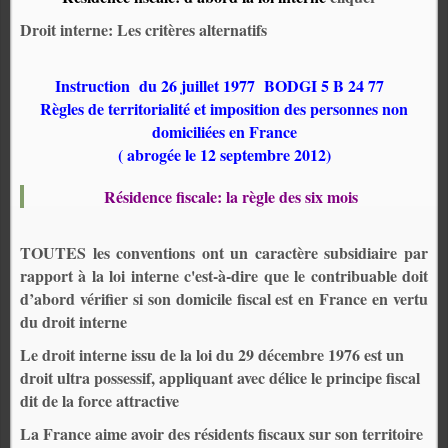
Droit interne: Les critères alternatifs
Instruction du 26 juillet 1977
BODGI 5 B 24 77
Règles de territorialité et imposition des personnes non
domiciliées en France
( abrogée le 12 septembre 2012)
Résidence fiscale: la règle des six mois
TOUTES les conventions ont un caractère subsidiaire par
rapport à la loi interne c'est-à-dire que le contribuable doit
d’abord vérifier si son domicile fiscal est en France en vertu
du droit interne
Le droit interne issu de la loi du 29 décembre 1976 est un
droit ultra possessif, appliquant avec délice le principe fiscal
dit de la force attractive
La France aime avoir des résidents fiscaux sur son territoire