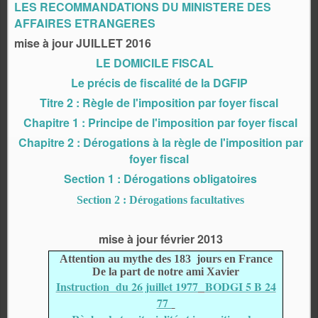
LES RECOMMANDATIONS DU MINISTERE DES
AFFAIRES ETRANGERES
mise à jour JUILLET 2016
LE DOMICILE FISCAL
Le précis de fiscalité de la DGFIP
Titre 2 : Règle de l'imposition par foyer fiscal
Chapitre 1 : Principe de l'imposition par foyer fiscal
Chapitre 2 : Dérogations à la règle de l'imposition par
foyer fiscal
Section 1 : Dérogations obligatoires
Section 2 : Dérogations facultatives
mise à jour février 2013
Attention au mythe des 183 jours en France
De la part de notre ami Xavier
Instruction du 26 juillet 1977
BODGI 5 B 24
77