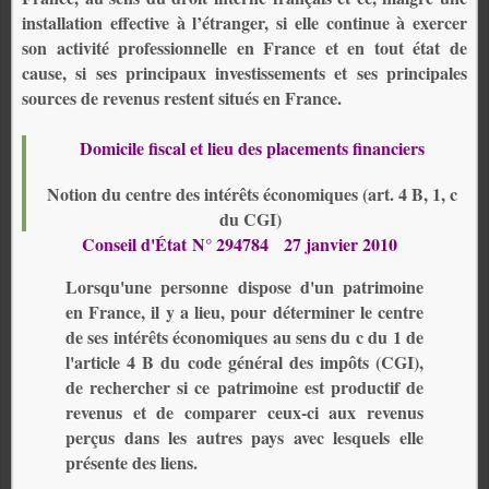
installation effective à l’étranger, si elle continue à exercer
son activité professionnelle en France et en tout état de
cause, si ses principaux investissements et ses principales
sources de revenus restent situés en France.
Domicile fiscal et lieu des placements financiers
Notion du centre des intérêts économiques (art. 4 B, 1, c
du CGI)
Conseil d'État N° 294784
27 janvier 2010
Lorsqu'une personne dispose d'un patrimoine
en France,
il y a lieu, pour déterminer le centre
de ses intérêts économiques au sens du c du 1 de
l'article 4 B du code général des impôts (CGI),
de rechercher si ce patrimoine est productif de
revenus et de comparer ceux-ci aux revenus
perçus dans les autres pays avec lesquels elle
présente des liens.