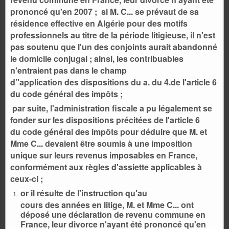
prononcé qu'en 2007 ; si M. C... se prévaut de sa
résidence effective en Algérie pour des motifs
professionnels au titre de la période litigieuse, il n'est
pas soutenu que l'un des conjoints aurait abandonné
le domicile conjugal ; ainsi, les contribuables
n'entraient pas dans le champ
d’'application des dispositions du a. du 4.de l'article 6
du code général des impôts ;
par suite, l'administration fiscale a pu légalement se
fonder sur les dispositions précitées de l'article 6
du code général des impôts pour déduire que M. et
Mme C... devaient être soumis à une imposition
unique sur leurs revenus imposables en France,
conformément aux règles d'assiette applicables à
ceux-ci ;
or il résulte de l'instruction qu'au
cours des années en litige, M. et Mme C... ont
déposé une déclaration de revenu commune en
France, leur divorce n'ayant été prononcé qu'en