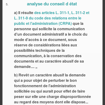
analyse du conseil d état
a) Il résulte
des articles L. 311-1, L. 311-2 et
L. 311-9 du code des relations entre le
public et l'administration (CRPA)
que la
personne qui sollicite la communication
d'un document administratif a le choix du
mode d'accès à ce document, sous
réserve de considérations liées aux
possibilités techniques de la
communication, à la conservation des
documents et au caractère abusif de sa
demande.... ,,
b) Revêt un caractère abusif la demande
qui a pour objet de perturber le bon
fonctionnement de l'administration
sollicitée ou qui aurait pour effet de faire
peser sur elle une charge disproportionnée
au regard des moyens dont elle dispose...