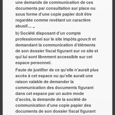
une demande de communication de ces
documents par consultation sur place ou
sous forme d'une copie papier doit être
regardée comme revêtant un caractère
abusif...
. ,,
b) Société disposant d'un compte
professionnel sur le site impôts.gouv.fr et
demandant la communication d'éléments
de son dossier fiscal figurant sur ce site et
qui lui sont librement accessible sur cet
espace personnel.
Faute de justifier de ce qu'elle n'aurait plus
accès à cet espace ou qu'elle aurait une
raison valable de demander la
communication des documents figurant
dans cet espace par un autre mode
d'accès, la demande de la société de
communication d'une copie papier des
documents de son dossier fiscal figurant