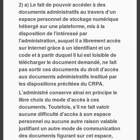
2) a) Le fait de pouvoir accéder à des
documents administratifs au travers d'un
espace personnel de stockage numérique
hébergé sur une plateforme, mis à la
disposition de l'intéressé par
l'administration, auquel il a librement accès
sur Internet grâce à un identifiant et un
code et à partir duquel il lui est loisible de
télécharger le document demandé, ne fait
pas sortir ces documents du droit d'accès
aux documents administratifs institué par
les dispositions précitées du CRPA.
L'administré conserve ainsi en principe le
libre choix du mode d'accès à ces
documents. Toutefois, s'il ne fait valoir
aucune difficulté d'accès à son espace
personnel ou aucune autre raison valable
justifiant un autre mode de communication
des documents figurant sur cet espace,