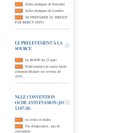
fiches pratiques de bruxelles
fiches pratiques de Londres
SE PREPARER AU BREXIT
PAR BERCY INFO
LE PRELEVEMENT À LA
SOURCE
les BOFIP du 23 mars
Prélèvement à la source facile
comment déclarer ses revenus de
2018...
NLLE CONVENTION
OCDE ANTI ÉVASION (JO
13.07.18)
les textes et etudes
Pas d'imposition , pas de
convention