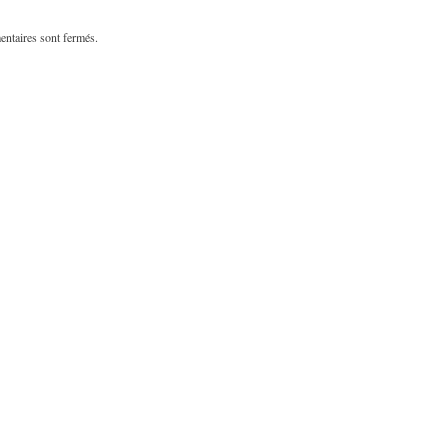
ntaires sont fermés.