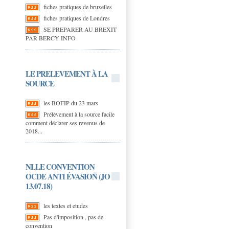
fiches pratiques de bruxelles
fiches pratiques de Londres
SE PREPARER AU BREXIT
PAR BERCY INFO
LE PRELEVEMENT À LA
SOURCE
les BOFIP du 23 mars
Prélèvement à la source facile
comment déclarer ses revenus de
2018...
NLLE CONVENTION
OCDE ANTI ÉVASION (JO
13.07.18)
les textes et etudes
Pas d'imposition , pas de
convention