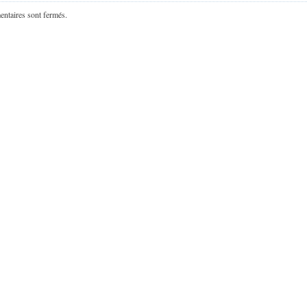
ntaires sont fermés.