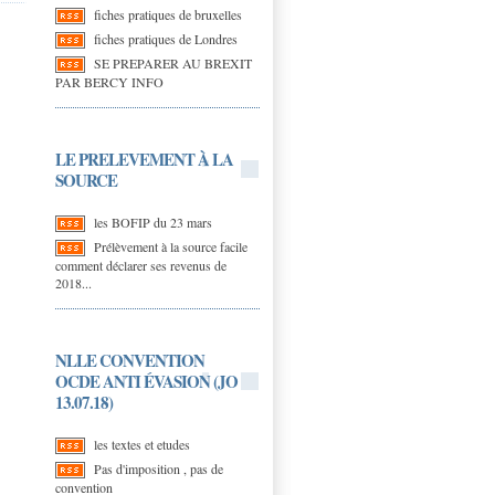
fiches pratiques de bruxelles
fiches pratiques de Londres
SE PREPARER AU BREXIT
PAR BERCY INFO
LE PRELEVEMENT À LA
SOURCE
les BOFIP du 23 mars
Prélèvement à la source facile
comment déclarer ses revenus de
2018...
NLLE CONVENTION
OCDE ANTI ÉVASION (JO
13.07.18)
les textes et etudes
Pas d'imposition , pas de
convention