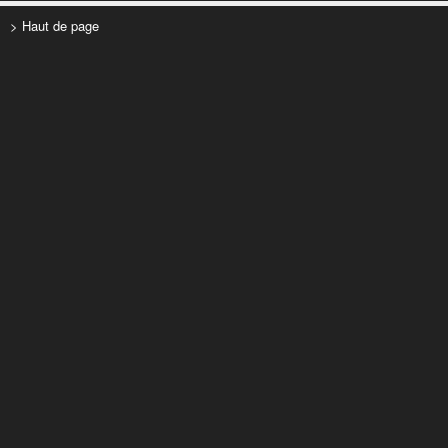
> Haut de page