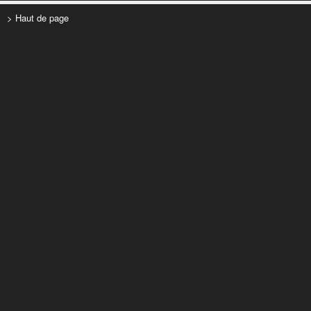
> Haut de page