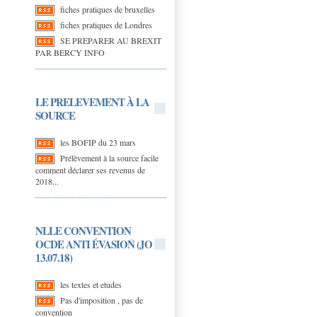
fiches pratiques de bruxelles
fiches pratiques de Londres
SE PREPARER AU BREXIT
PAR BERCY INFO
LE PRELEVEMENT À LA
SOURCE
les BOFIP du 23 mars
Prélèvement à la source facile
comment déclarer ses revenus de
2018...
NLLE CONVENTION
OCDE ANTI ÉVASION (JO
13.07.18)
les textes et etudes
Pas d'imposition , pas de
convention