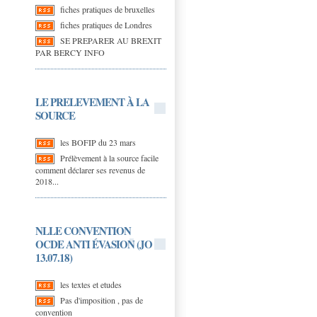
fiches pratiques de bruxelles
fiches pratiques de Londres
SE PREPARER AU BREXIT
PAR BERCY INFO
LE PRELEVEMENT À LA
SOURCE
les BOFIP du 23 mars
Prélèvement à la source facile
comment déclarer ses revenus de
2018...
NLLE CONVENTION
OCDE ANTI ÉVASION (JO
13.07.18)
les textes et etudes
Pas d'imposition , pas de
convention