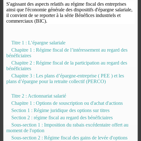
S'agissant des aspects relatifs au régime fiscal des entreprises
ainsi que l'économie générale des dispositifs d'épargne salariale,
il convient de se reporter à la série Bénéfices industriels et
commerciaux (BIC).
Titre 1 : L’épargne salariale
Chapitre 1 : Régime fiscal de l’intéressement au regard des
bénéficiaires
Chapitre 2 : Régime fiscal de la participation au regard des
bénéficiaires
Chapitre 3 : Les plans d’épargne-entreprise ( PEE ) et les
plans d’épargne pour la retraite collectif (PERCO)
Titre 2 : Actionnariat salarié
Chapitre 1 : Options de souscription ou d'achat d'actions
Section 1 : Régime juridique des options sur titres
Section 2 : régime fiscal au regard des bénéficiaires
Sous-section 1 : Imposition du rabais excédentaire offert au
moment de l'option
Sous-section 2 : Régime fiscal des gains de levée d'options