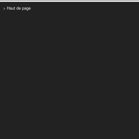
> Haut de page