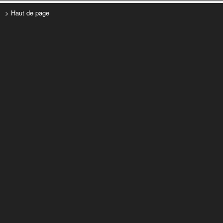
> Haut de page