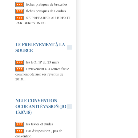
fiches pratiques de bruxelles
fiches pratiques de Londres
SE PREPARER AU BREXIT
PAR BERCY INFO
LE PRELEVEMENT À LA
SOURCE
les BOFIP du 23 mars
Prélèvement à la source facile
comment déclarer ses revenus de
2018...
NLLE CONVENTION
OCDE ANTI ÉVASION (JO
13.07.18)
les textes et etudes
Pas d'imposition , pas de
convention