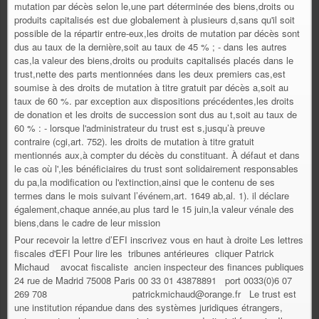
Pour recevoir la lettre d’EFI inscrivez vous en haut à droite Les lettres
fiscales d'EFI Pour lire les tribunes antérieures cliquer Patrick
Michaud avocat fiscaliste ancien inspecteur des finances publiques
24 rue de Madrid 75008 Paris 00 33 01 43878891 port 0033(0)6 07
269 708 patrickmichaud@orange.fr Le trust est
une institution répandue dans des systèmes juridiques étrangers,