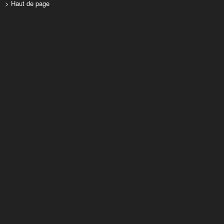
> Haut de page