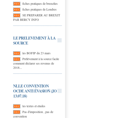
fiches pratiques de bruxelles
fiches pratiques de Londres
SE PREPARER AU BREXIT
PAR BERCY INFO
LE PRELEVEMENT À LA
SOURCE
les BOFIP du 23 mars
Prélèvement à la source facile
comment déclarer ses revenus de
2018...
NLLE CONVENTION
OCDE ANTI ÉVASION (JO
13.07.18)
les textes et etudes
Pas d'imposition , pas de
convention