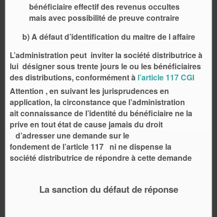
bénéficiaire effectif des revenus occultes
mais avec possibilité de preuve contraire
b) A défaut d’identification du maitre de l affaire
L’administration peut inviter la société distributrice à
lui désigner sous trente jours le ou les bénéficiaires
des distributions, conformément à
l’article 117 CGI
Attention , en suivant les jurisprudences en
application, la circonstance que l’administration
ait connaissance de l’identité du bénéficiaire ne la
prive en tout état de cause jamais du droit
d’adresser une demande sur le
fondement de l’article 117 ni ne dispense la
société distributrice de répondre à cette demande
La sanction du défaut de réponse