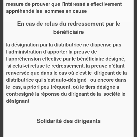
mesure de prouver que l’intéressé a effectivement
appréhendé les sommes en cause
En cas de refus du redressement par le
bénéficiaire
la désignation par la distributrice ne dispense pas
l’administration d’apporter la preuve de
l’appréhension effective par le bénéficiaire désigné,
si celui-ci refuse le redressement, la preuve n’étant
renversée que dans le cas où c’est le dirigeant de la
distributrice qui s’est auto-désigné ou encore dans
le cas, a priori peu fréquent, où le tiers désigné a
contresigné la réponse du dirigeant de la société le
désignant
Solidarité des dirigeants