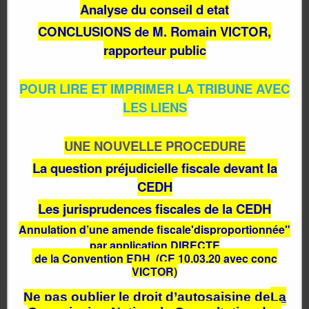
Analyse du conseil d etat
CONCLUSIONS de M. Romain VICTOR,
rapporteur public
POUR LIRE ET IMPRIMER LA TRIBUNE AVEC
LES LIENS
UNE NOUVELLE PROCEDURE
La question préjudicielle fiscale devant la
CEDH
Les jurisprudences fiscales de la CEDH
Annulation d’une amende fiscale'disproportionnée"
par application DIRECTE
de la Convention EDH (CE 10.03.20 avec conc
VICTOR)
Ne pas oublier le droit d’autosaisine de
La