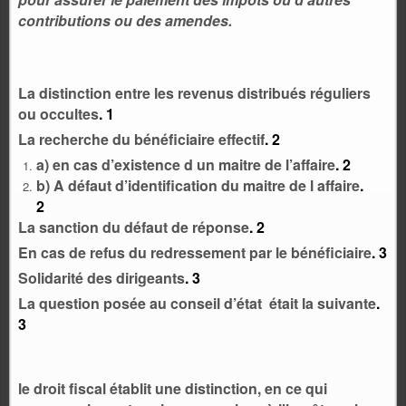
contributions ou des amendes.
La distinction entre les revenus distribués réguliers
ou occultes
.
1
La recherche du bénéficiaire effectif
.
2
a) en cas d’existence d un maitre de l’affaire
.
2
b) A défaut d’identification du maitre de l affaire
.
2
La sanction du défaut de réponse
.
2
En cas de refus du redressement par le bénéficiaire
.
3
Solidarité des dirigeants
.
3
La question posée au conseil d’état était la suivante
.
3
le droit fiscal établit une distinction, en ce qui