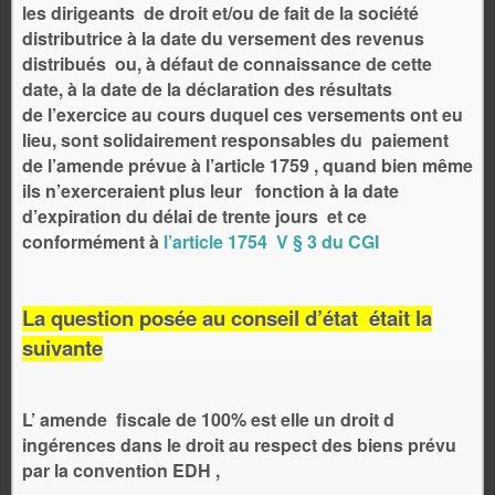
les dirigeants de droit et/ou de fait de la société
distributrice à la date du versement des revenus
distribués ou, à défaut de connaissance de cette
date, à la date de la déclaration des résultats
de l’exercice au cours duquel ces versements ont eu
lieu, sont solidairement responsables du paiement
de l’amende prévue à l’article 1759 , quand bien même
ils n’exerceraient plus leur fonction à la date
d’expiration du délai de trente jours et ce
conformément à
l’article 1754 V § 3 du CGI
La question posée au conseil d’état était la
suivante
L’ amende fiscale de 100% est elle un droit d
ingérences dans le droit au respect des biens prévu
par la convention EDH ,