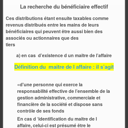
La recherche du bénéficiaire effectif
Ces distributions étant ensuite taxables comme
revenus distribués entre les mains de leurs
bénéficiaires qui peuvent être aussi bien des
associés ou actionnaires que des
tiers
a) en cas d’existence d un maitre de l’affaire
Définition du maitre de l affaire : il s’agit
«d'une personne qui exerce la
responsabilité effective de l’ensemble de la
gestion administrative, commerciale et
financière de la société et dispose sans
contrôle de ses fonds
En cas d ‘identification du maitre de l
affaire, celui-ci est présumé être le