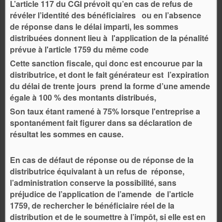
L’article 117 du CGI prévoit qu’en cas de refus de
révéler l’identité des bénéficiaires ou en l’absence
de réponse dans le délai imparti, les sommes
distribuées donnent lieu à l'application de la pénalité
prévue à l'article 1759 du même code
Cette sanction fiscale, qui donc est encourue par la
distributrice, et dont le fait générateur est l’expiration
du délai de trente jours prend la forme d’une amende
égale à 100 % des montants distribués,
Son taux étant ramené à 75% lorsque l'entreprise a
spontanément fait figurer dans sa déclaration de
résultat les sommes en cause.
En cas de défaut de réponse ou de réponse de la
distributrice équivalant à un refus de réponse,
l’administration conserve la possibilité, sans
préjudice de l’application de l’amende de l’article
1759, de rechercher le bénéficiaire réel de la
distribution et de le soumettre à l’impôt, si elle est en