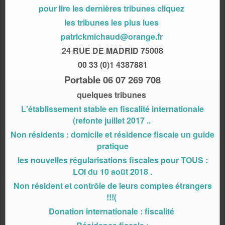
pour lire les dernières tribunes cliquez
les tribunes les plus lues
patrickmichaud@orange.fr
24 RUE DE MADRID 75008
00 33 (0)1 4387881
Portable 06 07 269 708
quelques tribunes
L'établissement stable en fiscalité internationale
(refonte juillet 2017 ..
Non résidents : domicile et résidence fiscale un guide
pratique
les nouvelles régularisations fiscales pour TOUS :
LOI du 10 août 2018 .
Non résident et contrôle de leurs comptes étrangers
!!!(
Donation internationale : fiscalité