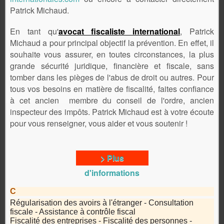
Patrick Michaud.
En tant qu'
avocat fiscaliste international
, Patrick
Michaud a pour principal objectif la prévention. En effet, il
souhaite vous assurer, en toutes circonstances, la plus
grande sécurité juridique, financière et fiscale, sans
tomber dans les pièges de l'abus de droit ou autres. Pour
tous vos besoins en matière de fiscalité, faites confiance
à cet ancien membre du conseil de l'ordre, ancien
inspecteur des impôts. Patrick Michaud est à votre écoute
pour vous renseigner, vous aider et vous soutenir !
> Plus
d'informations
C
Régularisation des avoirs à l'étranger -
Consultation
fiscale - Assistance à contrôle fiscal
Fiscalité des entreprises - Fiscalité des personnes -