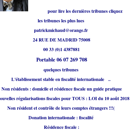
pour lire les dernières tribunes cliquez
les tribunes les plus lues
patrickmichaud@orange.fr
24 RUE DE MADRID 75008
00 33 (0)1 4387881
Portable 06 07 269 708
quelques tribunes
L'établissement stable en fiscalité internationale ..
Non résidents : domicile et résidence fiscale un guide pratique
nouvelles régularisations fiscales pour TOUS : LOI du 10 août 2018 
Non résident et contrôle de leurs comptes étrangers !!!(
Donation internationale : fiscalité
Résidence fiscale :