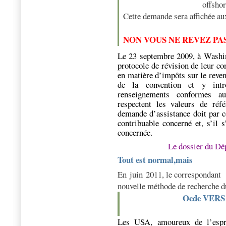
offsho
Cette demande sera affichée au
NON VOUS NE REVEZ P
Le 23 septembre 2009, à Washing
protocole de révision de leur c
en matière d’impôts sur le reven
de la convention et y intr
renseignements conformes a
respectent les valeurs de réf
demande d’assistance doit par c
contribuable concerné et, s’il 
concernée.
Le dossier du Dé
Tout est normal,mais
En juin 2011, le correspondant 
nouvelle méthode de recherche
Ocde VERS
Les USA, amoureux de l’espri