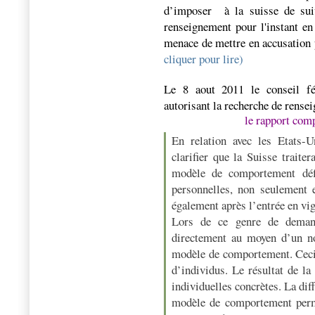
d’imposer à la suisse de sui
renseignement pour l'instant en
menace de mettre en accusation 
cliquer pour lire)
Le 8 aout 2011 le conseil fé
autorisant la recherche de rens
le rapport com
En relation avec les Etats-U
clarifier que la Suisse traite
modèle de comportement déf
personnelles, non seulement 
également après l’entrée en v
Lors de ce genre de demand
directement au moyen d’un n
modèle de comportement. Ceci p
d’individus. Le résultat de l
individuelles concrètes. La dif
modèle de comportement perme