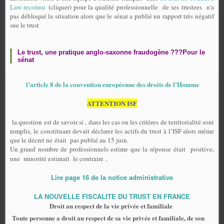
Law reconnu
(cliquer) pour la qualité professionnelle de ses trustees
n'a
pas débloqué la situation alors que le sénar a publié un rapport très négatif
sue le trust
Le trust, une pratique anglo-saxonne fraudogène ???Pour le
sénat
l’article 8 de la convention européenne des droits de l’Homme
ATTENTION ISF
la question est de savoir si , dans les cas ou les critères de territorialité sont
remplis, le constituant devait déclarer les actifs du trust à l’ISF alors même
que le décret ne était pas publié au 15 juin.
Un grand nombre de professionnels estime que la réponse était positive,
.
une minorité estimait le contraire
Lire page 16 de la notice administrative
LA NOUVELLE FISCALITE DU TRUST EN FRANCE
Droit au respect de la vie privée et familiale
Toute personne a droit au respect de sa vie privée et familiale, de son