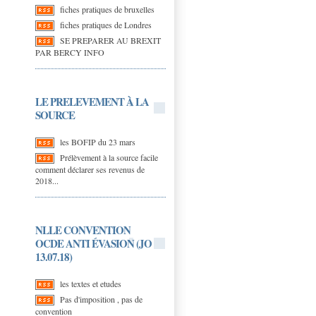
fiches pratiques de bruxelles
fiches pratiques de Londres
SE PREPARER AU BREXIT
PAR BERCY INFO
LE PRELEVEMENT À LA
SOURCE
les BOFIP du 23 mars
Prélèvement à la source facile
comment déclarer ses revenus de
2018...
NLLE CONVENTION
OCDE ANTI ÉVASION (JO
13.07.18)
les textes et etudes
Pas d'imposition , pas de
convention