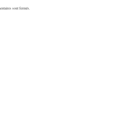
ntaires sont fermés.