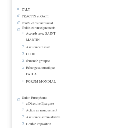
TALY
TRACFIN et GAFI
Traités et recouvrement
Traités et renseignements
Accords avec SAINT
MARTIN
Assistance fiscale
CEDH
demande groupée
Echange automatique
FATCA
FORUM MONDIAL
Union Européenne
a Directive Epargnea
Action en manquement
Assistance administrative
Double imposition