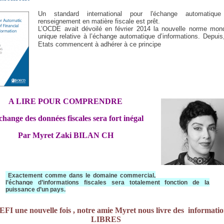
Un standard international pour l'échange automatiqu
renseignement en matière fiscale est prêt.
L’OCDE avait dévoilé en février 2014 la nouvelle norme mond
unique relative à l’échange automatique d’informations. Depuis
Etats commencent à adhérer à ce principe
A LIRE POUR COMPRENDRE
change des données fiscales sera fort inégal
Par Myret Zaki BILAN CH
Exactement comme dans le domaine commercial,
l’échange d’informations fiscales sera totalement fonction de la
puissance d’un pays.
EFI une nouvelle fois , notre amie Myret nous livre des
informatio
LIBRES