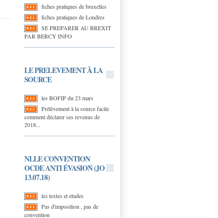
fiches pratiques de bruxelles
fiches pratiques de Londres
SE PREPARER AU BREXIT
PAR BERCY INFO
LE PRELEVEMENT À LA
SOURCE
les BOFIP du 23 mars
Prélèvement à la source facile
comment déclarer ses revenus de
2018...
NLLE CONVENTION
OCDE ANTI ÉVASION (JO
13.07.18)
les textes et etudes
Pas d'imposition , pas de
convention